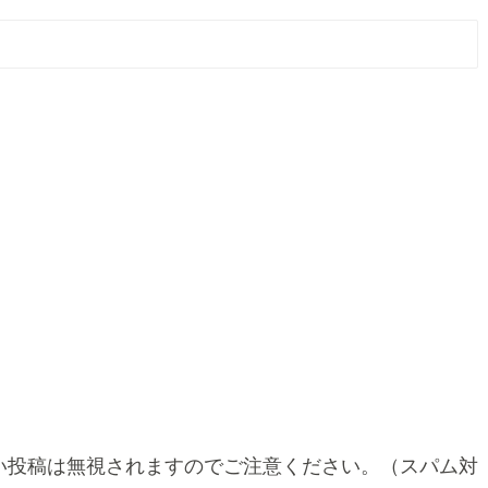
い投稿は無視されますのでご注意ください。（スパム対