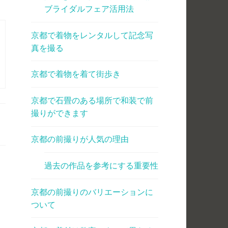
ブライダルフェア活用法
京都で着物をレンタルして記念写
真を撮る
京都で着物を着て街歩き
京都で石畳のある場所で和装で前
撮りができます
京都の前撮りが人気の理由
過去の作品を参考にする重要性
京都の前撮りのバリエーションに
ついて