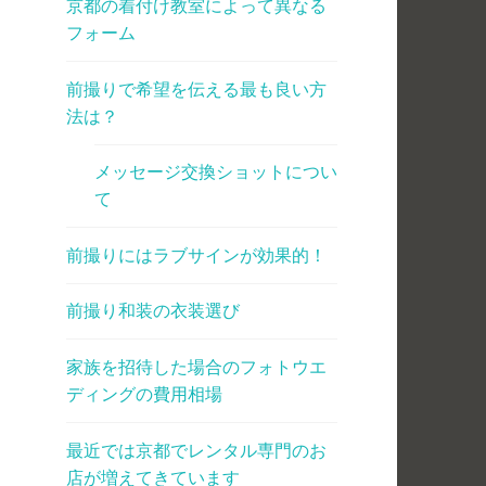
京都の着付け教室によって異なる
フォーム
前撮りで希望を伝える最も良い方
法は？
メッセージ交換ショットについ
て
前撮りにはラブサインが効果的！
前撮り和装の衣装選び
家族を招待した場合のフォトウエ
ディングの費用相場
最近では京都でレンタル専門のお
店が増えてきています