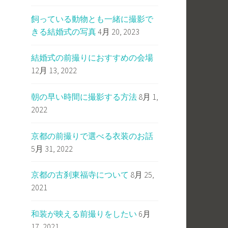
飼っている動物とも一緒に撮影で
きる結婚式の写真
4月 20, 2023
結婚式の前撮りにおすすめの会場
12月 13, 2022
朝の早い時間に撮影する方法
8月 1,
2022
京都の前撮りで選べる衣装のお話
5月 31, 2022
京都の古刹東福寺について
8月 25,
2021
和装が映える前撮りをしたい
6月
17, 2021