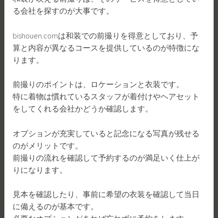
る会社を探すのが大事です。
bishouen.comは和装での前撮りを得意としており、予
算と内容が異なるコースを提供しているのが特徴にな
ります。
前撮りのポイントは、ロケーションと衣装です。
特に着物は慣れているスタッフが着付けやヘアセット
をしてくれる会社かどうか確認します。
オプションが充実していると記念になる写真が残せる
のがメリットです。
前撮りの流れを確認して予約するのが満足いく仕上が
りになります。
見本を確認したり、事前に希望の衣装を確認して当日
に備えるのが基本です。