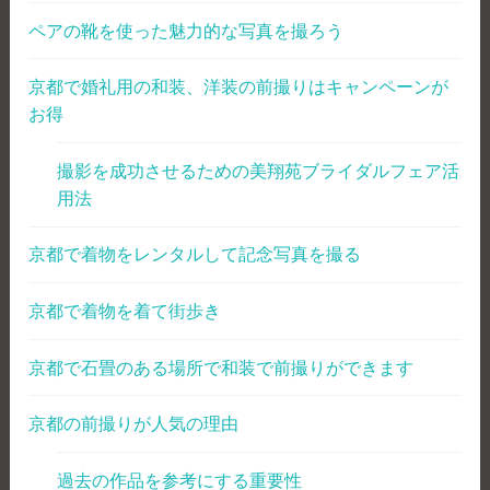
ペアの靴を使った魅力的な写真を撮ろう
京都で婚礼用の和装、洋装の前撮りはキャンペーンが
お得
撮影を成功させるための美翔苑ブライダルフェア活
用法
京都で着物をレンタルして記念写真を撮る
京都で着物を着て街歩き
京都で石畳のある場所で和装で前撮りができます
京都の前撮りが人気の理由
過去の作品を参考にする重要性