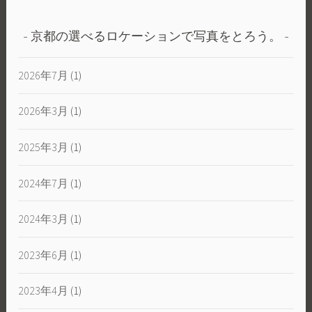
京都の選べるロケーションで写真をとろう。
2026年7月
(1)
2026年3月
(1)
2025年3月
(1)
2024年7月
(1)
2024年3月
(1)
2023年6月
(1)
2023年4月
(1)