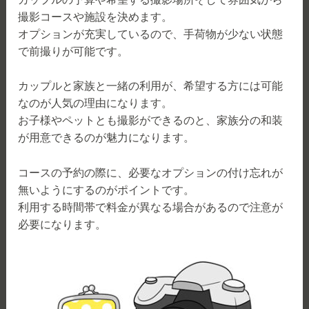
撮影コースや施設を決めます。
オプションが充実しているので、手荷物が少ない状態
で前撮りが可能です。
カップルと家族と一緒の利用が、希望する方には可能
なのが人気の理由になります。
お子様やペットとも撮影ができるのと、家族分の和装
が用意できるのが魅力になります。
コースの予約の際に、必要なオプションの付け忘れが
無いようにするのがポイントです。
利用する時間帯で料金が異なる場合があるので注意が
必要になります。