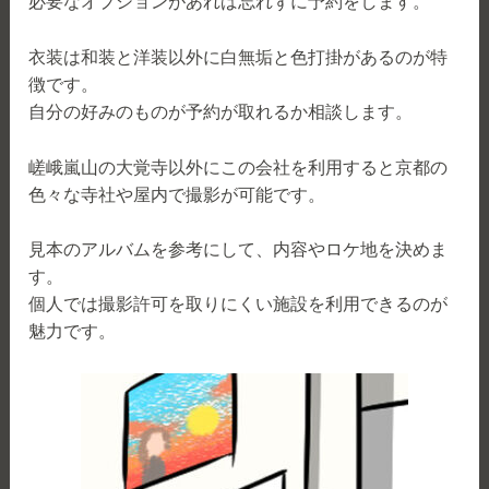
必要なオプションがあれば忘れずに予約をします。
衣装は和装と洋装以外に白無垢と色打掛があるのが特
徴です。
自分の好みのものが予約が取れるか相談します。
嵯峨嵐山の大覚寺以外にこの会社を利用すると京都の
色々な寺社や屋内で撮影が可能です。
見本のアルバムを参考にして、内容やロケ地を決めま
す。
個人では撮影許可を取りにくい施設を利用できるのが
魅力です。