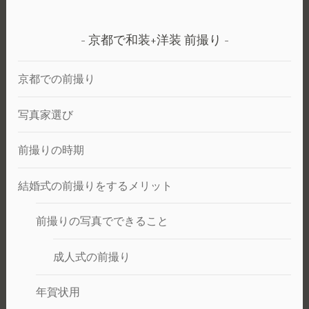
京都で和装+洋装 前撮り
京都での前撮り
写真家選び
前撮りの時期
結婚式の前撮りをするメリット
前撮りの写真でできること
成人式の前撮り
年賀状用