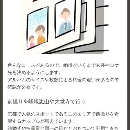
色んなコースがあるので、納得がいくまで衣装やロケ
先を決めるようにします。
アルバムのサイズや枚数による料金の違いがあるので
確認が必要です。
前撮りを嵯峨嵐山や大覚寺で行う
京都で人気のスポットであるこのエリアで前撮りを希
望するカップルが増えています。
結婚式や披露宴と同一の日だとおちついて利用できな