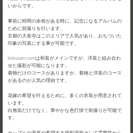
いからです。
事前に時間の余裕がある時に、記念になるアルバムの
ために前撮りを行います。
京都の大覚寺はこのエリアで人気があり、おちついた
印象の写真にする事が可能です。
bishouen.comは和装がメインですが、洋装と組み合わ
せた撮影が可能になります。
着物だけのコースがありますが、着物と洋装のコース
があるのが人気の理由です。
花嫁の希望を叶えるために、多くの衣装が用意されて
います。
白無垢だけでなく、華やかな色打掛で前撮りが可能で
す。
カップルの予算や希望する撮影場所そして雰囲気から