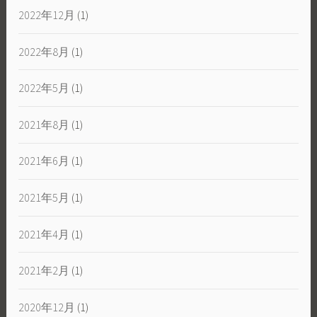
2022年12月
(1)
2022年8月
(1)
2022年5月
(1)
2021年8月
(1)
2021年6月
(1)
2021年5月
(1)
2021年4月
(1)
2021年2月
(1)
2020年12月
(1)