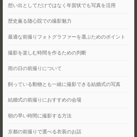
想い出としてだけではなく年賀状でも写真を活用
歴史薫る随心院での撮影魅力
最適な前撮りフォトグラファーを選ぶためのポイント
撮影を楽しむ時間を作るための判断
雨の日の前撮りについて
飼っている動物とも一緒に撮影できる結婚式の写真
結婚式の前撮りにおすすめの会場
朝の早い時間に撮影する方法
京都の前撮りで選べる衣装のお話