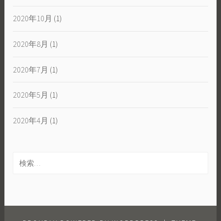
2020年10月
(1)
2020年8月
(1)
2020年7月
(1)
2020年5月
(1)
2020年4月
(1)
検
索: