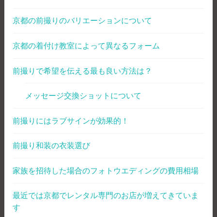
京都の前撮りのバリエーションについて
京都の着付け教室によって異なるフォーム
前撮りで希望を伝える最も良い方法は？
メッセージ交換ショットについて
前撮りにはラブサインが効果的！
前撮り和装の衣装選び
家族を招待した場合のフォトウエディングの費用相場
最近では京都でレンタル専門のお店が増えてきていま
す