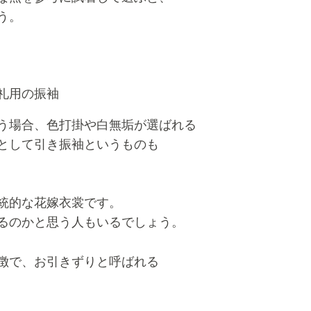
う。
礼用の振袖
う場合、色打掛や白無垢が選ばれる
として引き振袖というものも
統的な花嫁衣裳です。
るのかと思う人もいるでしょう。
徴で、お引きずりと呼ばれる