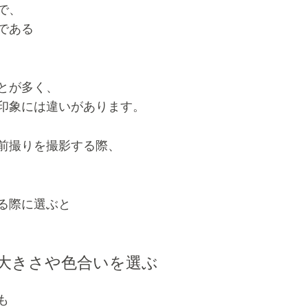
で、
である
とが多く、
印象には違いがあります。
前撮りを撮影する際、
る際に選ぶと
大きさや色合いを選ぶ
も