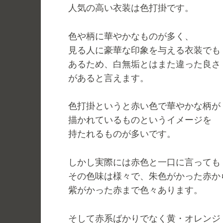
人気の高い衣装は色打掛です。
色や柄に華やかなものが多く、
見る人に豪華な印象を与える衣装でも
あるため、白無垢とはまた違った良さ
があると言えます。
色打掛というと赤い色で華やかな柄が
描かれているものというイメージを
持たれるものが多いです。
しかし実際には赤色と一口に言っても
その色味は様々で、朱色がかった赤か
紫がかった赤まで色々あります。
そして赤系ばかりでなく黄・オレンジ