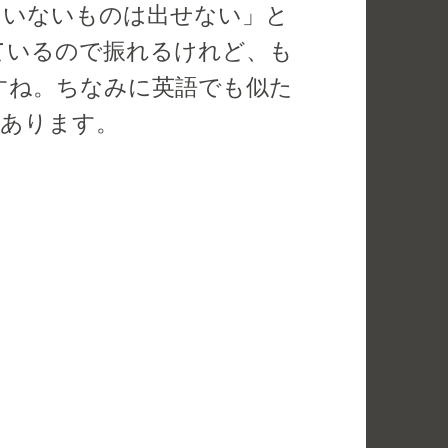
ていないものは出せない」と
ているので振れるけれど、も
すね。ちなみに英語でも似た
いうのがあります。