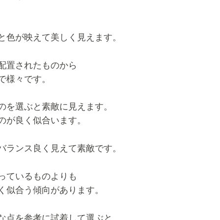
と色が映えて美しく見えます。
配置されたものから
で様々です。
のを選ぶと素敵に見えます。
のが良く似合います。
バランス良く見えて素敵です。
っているものよりも
く似合う傾向があります。
な点を参考に試着して選ぶと、