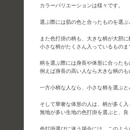
カラーバリエーションは様々です。
選ぶ際には肌の色と合ったものを選ぶ
また色打掛の柄も、大きな柄が大胆に
小さな柄がたくさん入っているものま
柄を選ぶ際には身長や体形に合ったも
例えば身長の高い人なら大きな柄のも
一方小柄な人なら、小さな柄を選ぶと
そして華奢な体形の人は、柄が多く入
無地が多い生地の色打掛を選ぶと、良
色打掛選びに迷う場合には、このよう