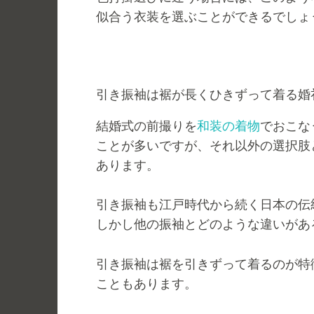
似合う衣装を選ぶことができるでしょ
引き振袖は裾が長くひきずって着る婚
結婚式の前撮りを
和装の着物
でおこな
ことが多いですが、それ以外の選択肢
あります。
引き振袖も江戸時代から続く日本の伝
しかし他の振袖とどのような違いがあ
引き振袖は裾を引きずって着るのが特
こともあります。