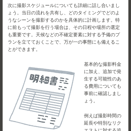
次に撮影スケジュールについても詳細に話し合いまし
ょう。当日の流れを共有し、どのタイミングでどのよ
うなシーンを撮影するのかを具体的に計画します。特
に前もって撮影を行う場合は、その日程や場所の選定
も重要です。天候などの不確定要素に対する予備のプ
ランを立てておくことで、万が一の事態にも備えるこ
とができます。
基本的な撮影料金
に加え、追加で発
生する可能性のあ
る費用についても
事前に確認しまし
ょう。
例えば撮影時間の
延長や特別なリク
エストに対する追