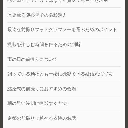
想い出としてだけではなく年賀状でも写真を活用
歴史薫る随心院での撮影魅力
最適な前撮りフォトグラファーを選ぶためのポイント
撮影を楽しむ時間を作るための判断
雨の日の前撮りについて
飼っている動物とも一緒に撮影できる結婚式の写真
結婚式の前撮りにおすすめの会場
朝の早い時間に撮影する方法
京都の前撮りで選べる衣装のお話