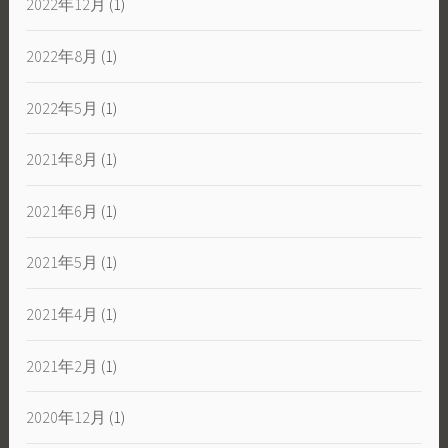
2022年12月
(1)
2022年8月
(1)
2022年5月
(1)
2021年8月
(1)
2021年6月
(1)
2021年5月
(1)
2021年4月
(1)
2021年2月
(1)
2020年12月
(1)