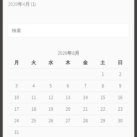
2020年4月
(1)
検
索:
2026年8月
月
火
水
木
金
土
日
1
2
3
4
5
6
7
8
9
10
11
12
13
14
15
16
17
18
19
20
21
22
23
24
25
26
27
28
29
30
31