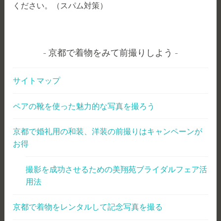
ください。（スパム対策）
京都で着物をみて前撮りしよう
サイトマップ
ペアの靴を使った魅力的な写真を撮ろう
京都で婚礼用の和装、洋装の前撮りはキャンペーンが
お得
撮影を成功させるための美翔苑ブライダルフェア活
用法
京都で着物をレンタルして記念写真を撮る