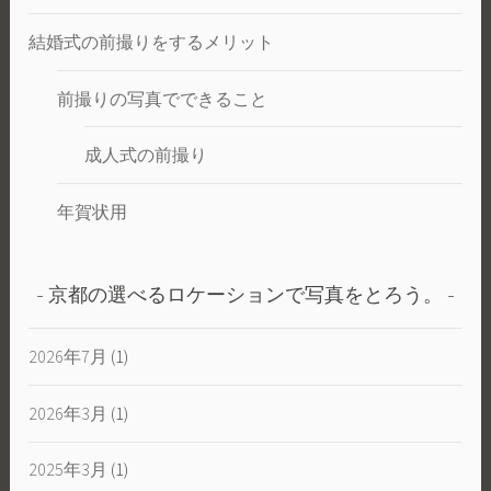
結婚式の前撮りをするメリット
前撮りの写真でできること
成人式の前撮り
年賀状用
京都の選べるロケーションで写真をとろう。
2026年7月
(1)
2026年3月
(1)
2025年3月
(1)