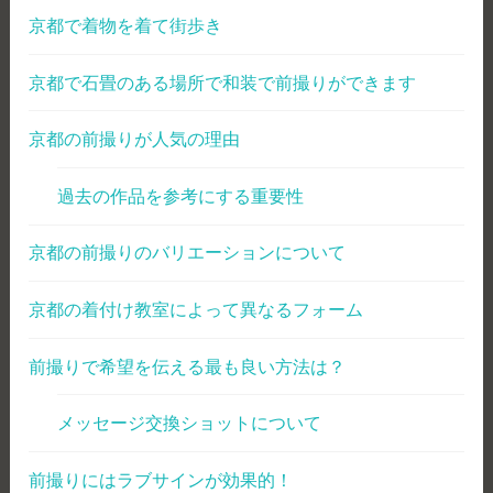
京都で着物を着て街歩き
京都で石畳のある場所で和装で前撮りができます
京都の前撮りが人気の理由
過去の作品を参考にする重要性
京都の前撮りのバリエーションについて
京都の着付け教室によって異なるフォーム
前撮りで希望を伝える最も良い方法は？
メッセージ交換ショットについて
前撮りにはラブサインが効果的！