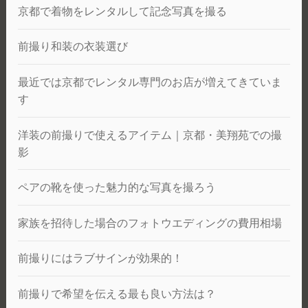
京都で着物をレンタルして記念写真を撮る
前撮り和装の衣装選び
最近では京都でレンタル専門のお店が増えてきていま
す
洋装の前撮りで使えるアイテム｜京都・美翔苑での撮
影
ペアの靴を使った魅力的な写真を撮ろう
家族を招待した場合のフォトウエディングの費用相場
前撮りにはラブサインが効果的！
前撮りで希望を伝える最も良い方法は？