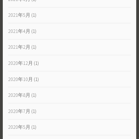
2021年5月
(1)
2021年4月
(1)
2021年2月
(1)
2020年12月
(1)
2020年10月
(1)
2020年8月
(1)
2020年7月
(1)
2020年5月
(1)