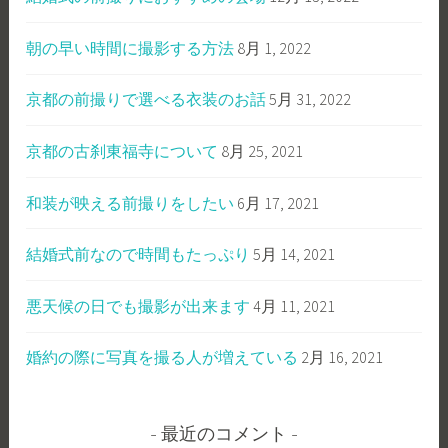
朝の早い時間に撮影する方法
8月 1, 2022
京都の前撮りで選べる衣装のお話
5月 31, 2022
京都の古刹東福寺について
8月 25, 2021
和装が映える前撮りをしたい
6月 17, 2021
結婚式前なので時間もたっぷり
5月 14, 2021
悪天候の日でも撮影が出来ます
4月 11, 2021
婚約の際に写真を撮る人が増えている
2月 16, 2021
最近のコメント