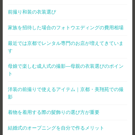
前撮り和装の衣装選び
家族を招待した場合のフォトウエディングの費用相場
最近では京都でレンタル専門のお店が増えてきていま
す
母娘で楽しむ成人式の撮影―母親の衣装選びのポイン
ト
洋装の前撮りで使えるアイテム｜京都・美翔苑での撮
影
着物を着用する際の髪飾りの選び方が重要
結婚式のオープニングを自分で作るメリット