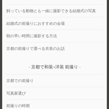
飼っている動物とも一緒に撮影できる結婚式の写真
結婚式の前撮りにおすすめの会場
朝の早い時間に撮影する方法
京都の前撮りで選べる衣装のお話
京都で和装+洋装 前撮り
京都での前撮り
写真家選び
前撮りの時期