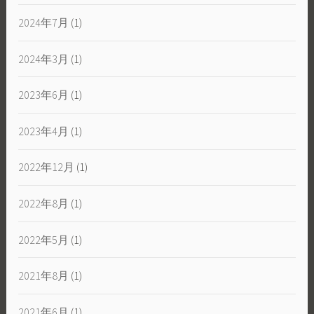
2024年7月
(1)
2024年3月
(1)
2023年6月
(1)
2023年4月
(1)
2022年12月
(1)
2022年8月
(1)
2022年5月
(1)
2021年8月
(1)
2021年6月
(1)