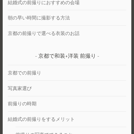
結婚式の前撮りにおすすめの会場
朝の早い時間に撮影する方法
京都の前撮りで選べる衣装のお話
京都で和装+洋装 前撮り
京都での前撮り
写真家選び
前撮りの時期
結婚式の前撮りをするメリット