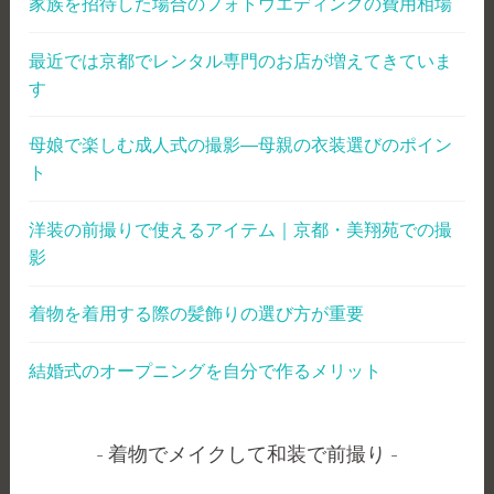
家族を招待した場合のフォトウエディングの費用相場
最近では京都でレンタル専門のお店が増えてきていま
す
母娘で楽しむ成人式の撮影―母親の衣装選びのポイン
ト
洋装の前撮りで使えるアイテム｜京都・美翔苑での撮
影
着物を着用する際の髪飾りの選び方が重要
結婚式のオープニングを自分で作るメリット
着物でメイクして和装で前撮り