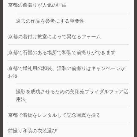
う。
京都の前撮りが人気の理由
過去の作品を参考にする重要性
京都の着付け教室によって異なるフォーム
京都で石畳のある場所で和装で前撮りができます
京都で婚礼用の和装、洋装の前撮りはキャンペーンが
お得
撮影を成功させるための美翔苑ブライダルフェア活
用法
京都で着物をレンタルして記念写真を撮る
前撮り和装の衣装選び