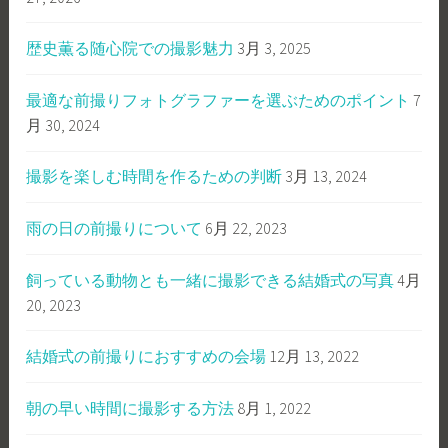
歴史薫る随心院での撮影魅力
3月 3, 2025
最適な前撮りフォトグラファーを選ぶためのポイント
7
月 30, 2024
撮影を楽しむ時間を作るための判断
3月 13, 2024
雨の日の前撮りについて
6月 22, 2023
飼っている動物とも一緒に撮影できる結婚式の写真
4月
20, 2023
結婚式の前撮りにおすすめの会場
12月 13, 2022
朝の早い時間に撮影する方法
8月 1, 2022