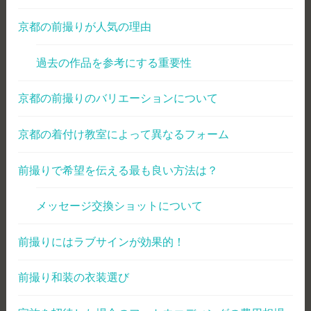
京都の前撮りが人気の理由
過去の作品を参考にする重要性
京都の前撮りのバリエーションについて
京都の着付け教室によって異なるフォーム
前撮りで希望を伝える最も良い方法は？
メッセージ交換ショットについて
前撮りにはラブサインが効果的！
前撮り和装の衣装選び