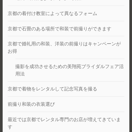
京都の着付け教室によって異なるフォーム
京都で石畳のある場所で和装で前撮りができます
京都で婚礼用の和装、洋装の前撮りはキャンペーンが
お得
撮影を成功させるための美翔苑ブライダルフェア活
用法
京都で着物をレンタルして記念写真を撮る
前撮り和装の衣装選び
最近では京都でレンタル専門のお店が増えてきていま
す