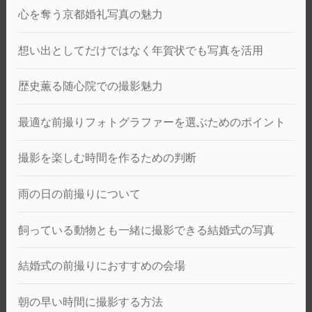
心を奪う京都婚礼写真の魅力
想い出としてだけではなく年賀状でも写真を活用
歴史薫る随心院での撮影魅力
最適な前撮りフォトグラファーを選ぶためのポイント
撮影を楽しむ時間を作るための判断
雨の日の前撮りについて
飼っている動物とも一緒に撮影できる結婚式の写真
結婚式の前撮りにおすすめの会場
朝の早い時間に撮影する方法