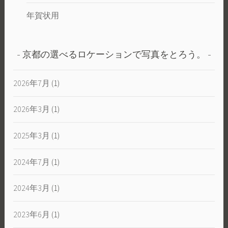
年賀状用
京都の選べるロケーションで写真をとろう。
2026年7月
(1)
2026年3月
(1)
2025年3月
(1)
2024年7月
(1)
2024年3月
(1)
2023年6月
(1)