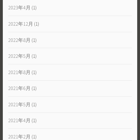
2023年4月
(1)
2022年12月
(1)
2022年8月
(1)
2022年5月
(1)
2021年8月
(1)
2021年6月
(1)
2021年5月
(1)
2021年4月
(1)
2021年2月
(1)