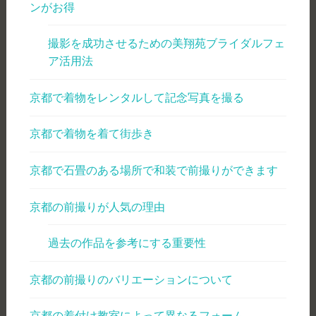
ンがお得
撮影を成功させるための美翔苑ブライダルフェ
ア活用法
京都で着物をレンタルして記念写真を撮る
京都で着物を着て街歩き
京都で石畳のある場所で和装で前撮りができます
京都の前撮りが人気の理由
過去の作品を参考にする重要性
京都の前撮りのバリエーションについて
京都の着付け教室によって異なるフォーム