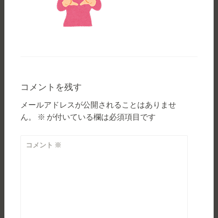
コメントを残す
メールアドレスが公開されることはありませ
ん。
※
が付いている欄は必須項目です
コメント
※