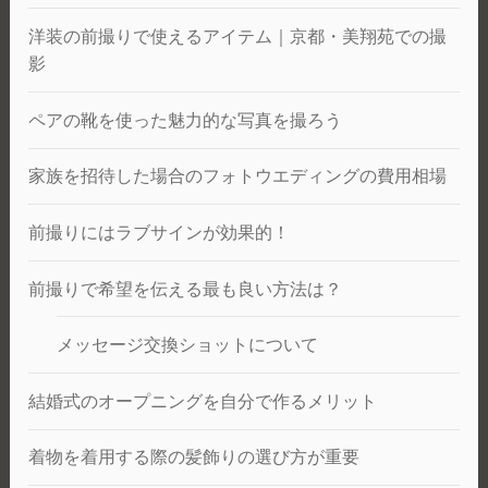
洋装の前撮りで使えるアイテム｜京都・美翔苑での撮
影
ペアの靴を使った魅力的な写真を撮ろう
家族を招待した場合のフォトウエディングの費用相場
前撮りにはラブサインが効果的！
前撮りで希望を伝える最も良い方法は？
メッセージ交換ショットについて
結婚式のオープニングを自分で作るメリット
着物を着用する際の髪飾りの選び方が重要