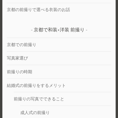
京都の前撮りで選べる衣装のお話
京都で和装+洋装 前撮り
京都での前撮り
写真家選び
前撮りの時期
結婚式の前撮りをするメリット
前撮りの写真でできること
成人式の前撮り