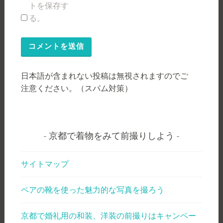
トを保存す
る。
日本語が含まれない投稿は無視されますのでご
注意ください。（スパム対策）
京都で着物をみて前撮りしよう
サイトマップ
ペアの靴を使った魅力的な写真を撮ろう
京都で婚礼用の和装、洋装の前撮りはキャンペー