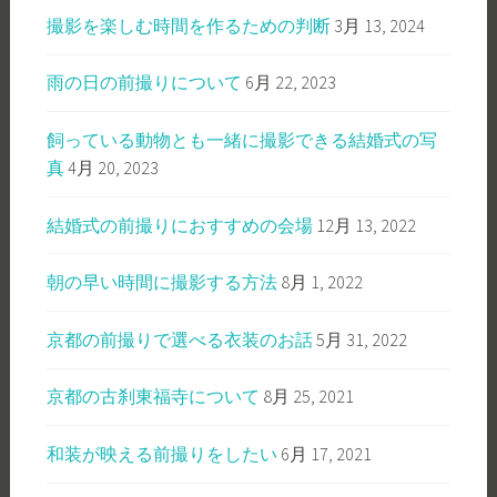
撮影を楽しむ時間を作るための判断
3月 13, 2024
雨の日の前撮りについて
6月 22, 2023
飼っている動物とも一緒に撮影できる結婚式の写
真
4月 20, 2023
結婚式の前撮りにおすすめの会場
12月 13, 2022
朝の早い時間に撮影する方法
8月 1, 2022
京都の前撮りで選べる衣装のお話
5月 31, 2022
京都の古刹東福寺について
8月 25, 2021
和装が映える前撮りをしたい
6月 17, 2021