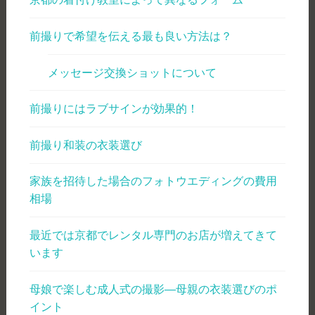
前撮りで希望を伝える最も良い方法は？
メッセージ交換ショットについて
前撮りにはラブサインが効果的！
前撮り和装の衣装選び
家族を招待した場合のフォトウエディングの費用
相場
最近では京都でレンタル専門のお店が増えてきて
います
母娘で楽しむ成人式の撮影―母親の衣装選びのポ
イント