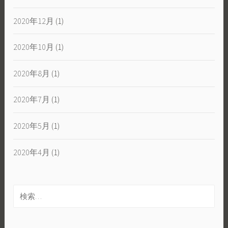
2020年12月
(1)
2020年10月
(1)
2020年8月
(1)
2020年7月
(1)
2020年5月
(1)
2020年4月
(1)
検
索: