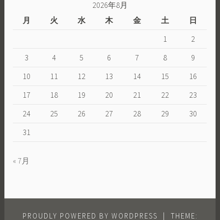
2026年8月
月
火
水
木
金
土
日
1
2
3
4
5
6
7
8
9
10
11
12
13
14
15
16
17
18
19
20
21
22
23
24
25
26
27
28
29
30
31
« 7月
PROUDLY POWERED BY WORDPRESS
|
THEME: