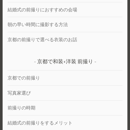
結婚式の前撮りにおすすめの会場
朝の早い時間に撮影する方法
京都の前撮りで選べる衣装のお話
京都で和装+洋装 前撮り
京都での前撮り
写真家選び
前撮りの時期
結婚式の前撮りをするメリット