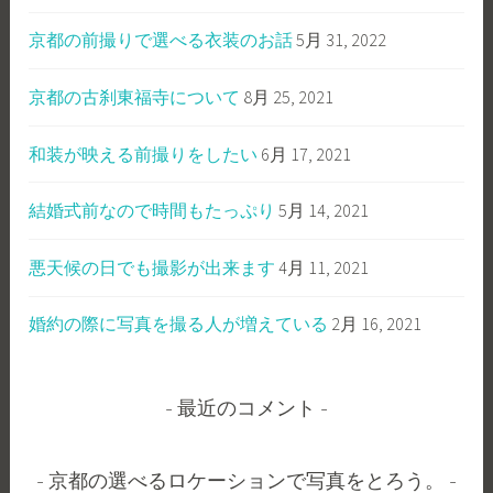
京都の前撮りで選べる衣装のお話
5月 31, 2022
京都の古刹東福寺について
8月 25, 2021
和装が映える前撮りをしたい
6月 17, 2021
結婚式前なので時間もたっぷり
5月 14, 2021
悪天候の日でも撮影が出来ます
4月 11, 2021
婚約の際に写真を撮る人が増えている
2月 16, 2021
最近のコメント
京都の選べるロケーションで写真をとろう。