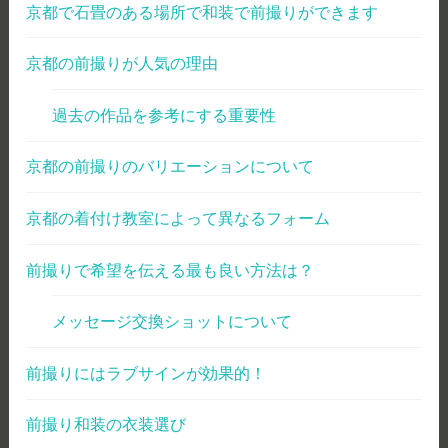
京都で石畳のある場所で和装で前撮りができます
京都の前撮りが人気の理由
過去の作品を参考にする重要性
京都の前撮りのバリエーションについて
京都の着付け教室によって異なるフォーム
前撮りで希望を伝える最も良い方法は？
メッセージ交換ショットについて
前撮りにはラブサインが効果的！
前撮り和装の衣装選び