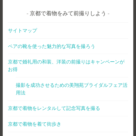
京都で着物をみて前撮りしよう
サイトマップ
ペアの靴を使った魅力的な写真を撮ろう
京都で婚礼用の和装、洋装の前撮りはキャンペーンが
お得
撮影を成功させるための美翔苑ブライダルフェア活
用法
京都で着物をレンタルして記念写真を撮る
京都で着物を着て街歩き