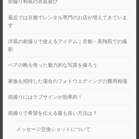
前撮り和装の衣装選び
最近では京都でレンタル専門のお店が増えてきていま
す
洋装の前撮りで使えるアイテム｜京都・美翔苑での撮
影
ペアの靴を使った魅力的な写真を撮ろう
家族を招待した場合のフォトウエディングの費用相場
前撮りにはラブサインが効果的！
前撮りで希望を伝える最も良い方法は？
メッセージ交換ショットについて