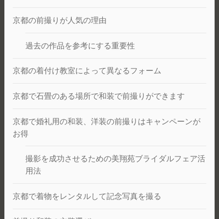
ろ
う。
京都の前撮りが人気の理由
過去の作品を参考にする重要性
京都の着付け教室によって異なるフォーム
京都で石畳のある場所で和装で前撮りができます
京都で婚礼用の和装、洋装の前撮りはキャンペーンが
お得
撮影を成功させるための美翔苑ブライダルフェア活
用法
京都で着物をレンタルして記念写真を撮る