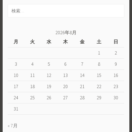
検
索:
2026年8月
月
火
水
木
金
土
日
1
2
3
4
5
6
7
8
9
10
11
12
13
14
15
16
17
18
19
20
21
22
23
24
25
26
27
28
29
30
31
« 7月