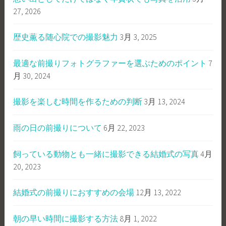
27, 2026
歴史薫る随心院での撮影魅力
3月 3, 2025
最適な前撮りフォトグラファーを選ぶためのポイント
7
月 30, 2024
撮影を楽しむ時間を作るための判断
3月 13, 2024
雨の日の前撮りについて
6月 22, 2023
飼っている動物とも一緒に撮影できる結婚式の写真
4月
20, 2023
結婚式の前撮りにおすすめの会場
12月 13, 2022
朝の早い時間に撮影する方法
8月 1, 2022