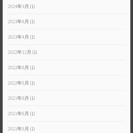
2024年3月
(1)
2023年6月
(1)
2023年4月
(1)
2022年12月
(1)
2022年8月
(1)
2022年5月
(1)
2021年8月
(1)
2021年6月
(1)
2021年5月
(1)