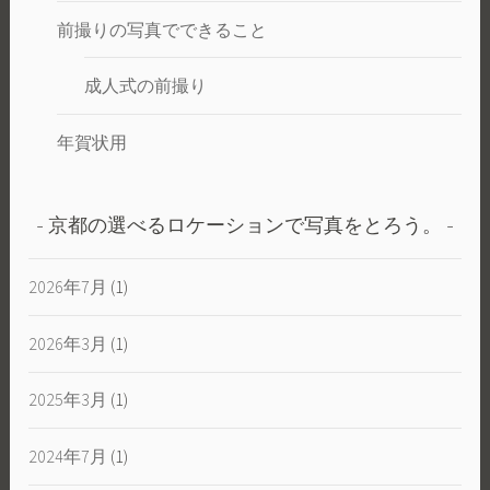
前撮りの写真でできること
成人式の前撮り
年賀状用
京都の選べるロケーションで写真をとろう。
2026年7月
(1)
2026年3月
(1)
2025年3月
(1)
2024年7月
(1)