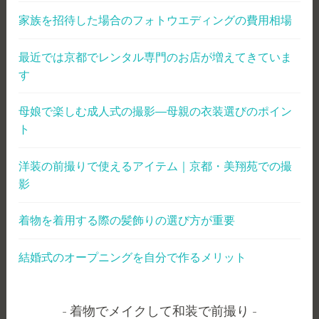
家族を招待した場合のフォトウエディングの費用相場
最近では京都でレンタル専門のお店が増えてきていま
す
母娘で楽しむ成人式の撮影―母親の衣装選びのポイン
ト
洋装の前撮りで使えるアイテム｜京都・美翔苑での撮
影
着物を着用する際の髪飾りの選び方が重要
結婚式のオープニングを自分で作るメリット
着物でメイクして和装で前撮り