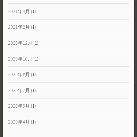
2021年4月
(1)
2021年2月
(1)
2020年12月
(1)
2020年10月
(1)
2020年8月
(1)
2020年7月
(1)
2020年5月
(1)
2020年4月
(1)