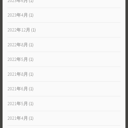
2023年6月
(1)
2023年4月
(1)
2022年12月
(1)
2022年8月
(1)
2022年5月
(1)
2021年8月
(1)
2021年6月
(1)
2021年5月
(1)
2021年4月
(1)