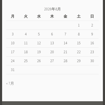
2026年8月
月
火
水
木
金
土
日
1
2
3
4
5
6
7
8
9
10
11
12
13
14
15
16
17
18
19
20
21
22
23
24
25
26
27
28
29
30
31
« 7月