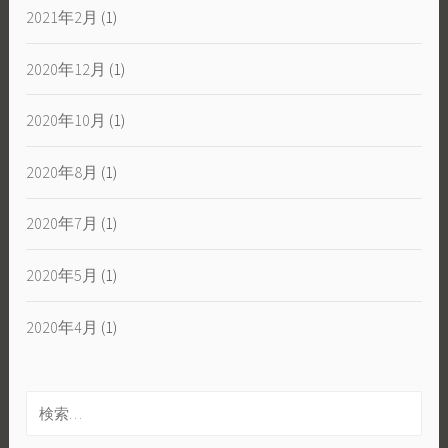
2021年2月
(1)
2020年12月
(1)
2020年10月
(1)
2020年8月
(1)
2020年7月
(1)
2020年5月
(1)
2020年4月
(1)
検
索: