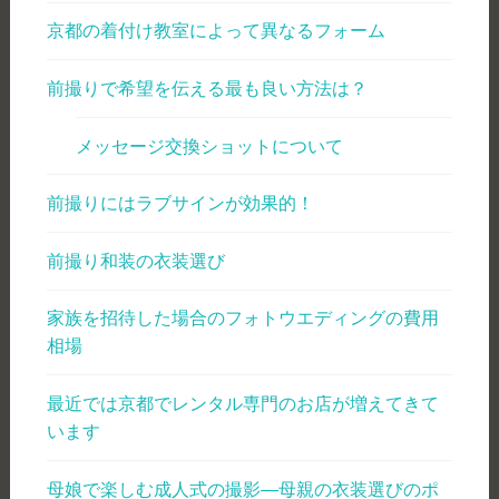
京都の着付け教室によって異なるフォーム
前撮りで希望を伝える最も良い方法は？
メッセージ交換ショットについて
前撮りにはラブサインが効果的！
前撮り和装の衣装選び
家族を招待した場合のフォトウエディングの費用
相場
最近では京都でレンタル専門のお店が増えてきて
います
母娘で楽しむ成人式の撮影―母親の衣装選びのポ