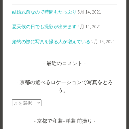
結婚式前なので時間もたっぷり
5月 14, 2021
悪天候の日でも撮影が出来ます
4月 11, 2021
婚約の際に写真を撮る人が増えている
2月 16, 2021
最近のコメント
京都の選べるロケーションで写真をとろ
う。
京
都
の
京都で和装+洋装 前撮り
選