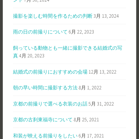
撮影を楽しむ時間を作るための判断
3月 13, 2024
雨の日の前撮りについて
6月 22, 2023
飼っている動物とも一緒に撮影できる結婚式の写
真
4月 20, 2023
結婚式の前撮りにおすすめの会場
12月 13, 2022
朝の早い時間に撮影する方法
8月 1, 2022
京都の前撮りで選べる衣装のお話
5月 31, 2022
京都の古刹東福寺について
8月 25, 2021
和装が映える前撮りをしたい
6月 17, 2021