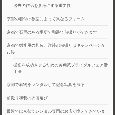
過去の作品を参考にする重要性
京都の着付け教室によって異なるフォーム
京都で石畳のある場所で和装で前撮りができます
京都で婚礼用の和装、洋装の前撮りはキャンペーンが
お得
撮影を成功させるための美翔苑ブライダルフェア活
用法
京都で着物をレンタルして記念写真を撮る
前撮り和装の衣装選び
最近では京都でレンタル専門のお店が増えてきていま