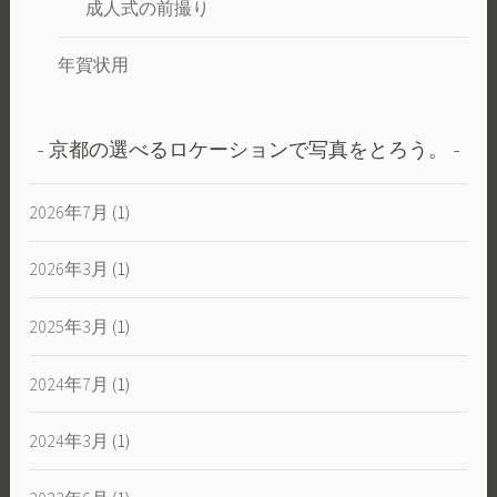
成人式の前撮り
年賀状用
京都の選べるロケーションで写真をとろう。
2026年7月
(1)
2026年3月
(1)
2025年3月
(1)
2024年7月
(1)
2024年3月
(1)