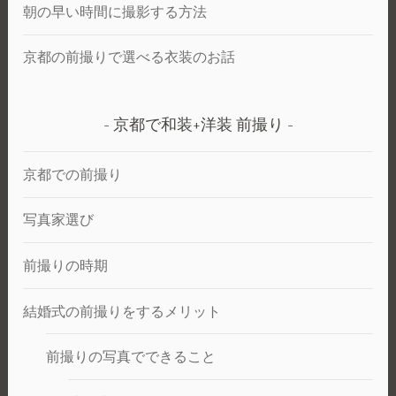
朝の早い時間に撮影する方法
京都の前撮りで選べる衣装のお話
京都で和装+洋装 前撮り
京都での前撮り
写真家選び
前撮りの時期
結婚式の前撮りをするメリット
前撮りの写真でできること