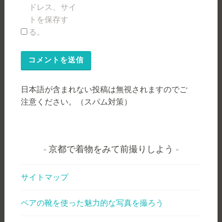
ドレス、サイ
トを保存す
る。
日本語が含まれない投稿は無視されますのでご
注意ください。（スパム対策）
京都で着物をみて前撮りしよう
サイトマップ
ペアの靴を使った魅力的な写真を撮ろう