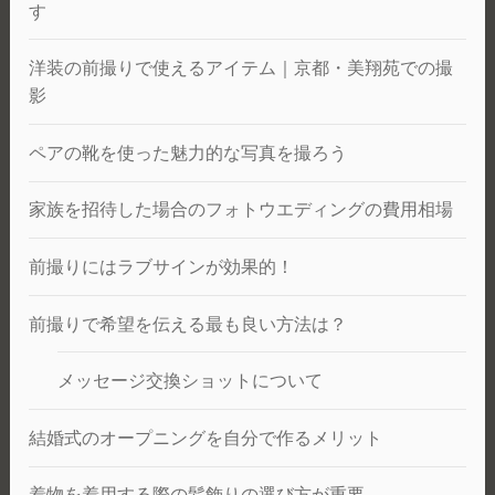
す
洋装の前撮りで使えるアイテム｜京都・美翔苑での撮
影
ペアの靴を使った魅力的な写真を撮ろう
家族を招待した場合のフォトウエディングの費用相場
前撮りにはラブサインが効果的！
前撮りで希望を伝える最も良い方法は？
メッセージ交換ショットについて
結婚式のオープニングを自分で作るメリット
着物を着用する際の髪飾りの選び方が重要