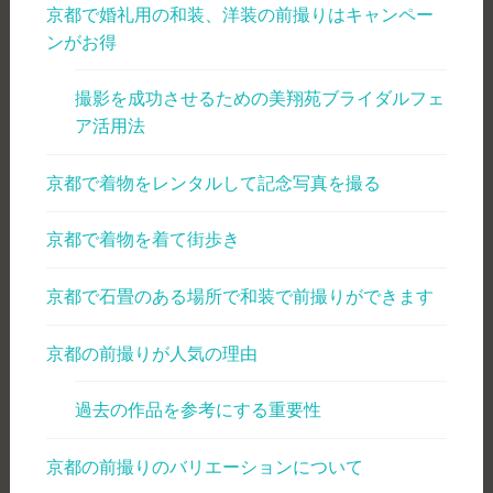
京都で婚礼用の和装、洋装の前撮りはキャンペー
ンがお得
撮影を成功させるための美翔苑ブライダルフェ
ア活用法
京都で着物をレンタルして記念写真を撮る
京都で着物を着て街歩き
京都で石畳のある場所で和装で前撮りができます
京都の前撮りが人気の理由
過去の作品を参考にする重要性
京都の前撮りのバリエーションについて