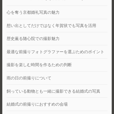
心を奪う京都婚礼写真の魅力
想い出としてだけではなく年賀状でも写真を活用
歴史薫る随心院での撮影魅力
最適な前撮りフォトグラファーを選ぶためのポイント
撮影を楽しむ時間を作るための判断
雨の日の前撮りについて
飼っている動物とも一緒に撮影できる結婚式の写真
結婚式の前撮りにおすすめの会場