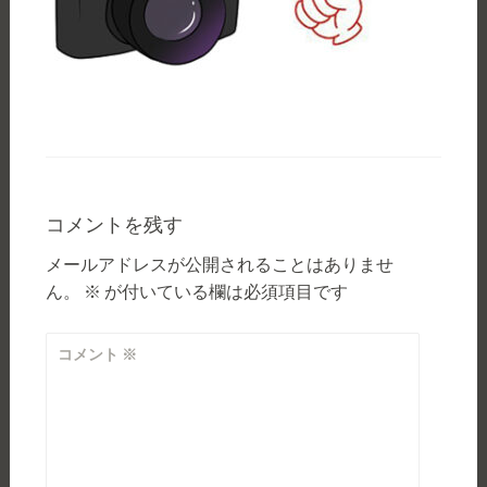
コメントを残す
メールアドレスが公開されることはありませ
ん。
※
が付いている欄は必須項目です
コメント
※