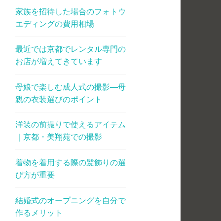
家族を招待した場合のフォトウ
エディングの費用相場
最近では京都でレンタル専門の
お店が増えてきています
母娘で楽しむ成人式の撮影―母
親の衣装選びのポイント
洋装の前撮りで使えるアイテム
｜京都・美翔苑での撮影
着物を着用する際の髪飾りの選
び方が重要
結婚式のオープニングを自分で
作るメリット