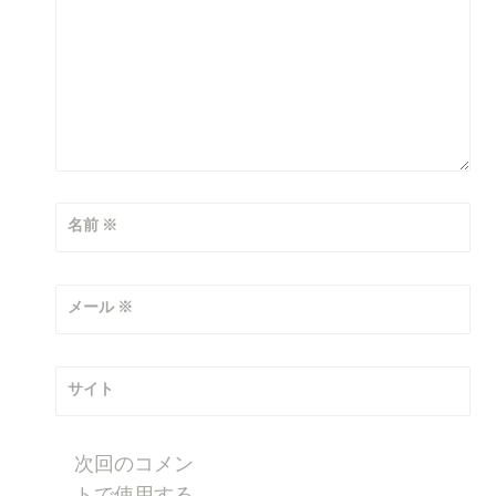
名前
※
メール
※
サイト
次回のコメン
トで使用する