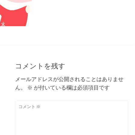
コメントを残す
メールアドレスが公開されることはありませ
ん。
※
が付いている欄は必須項目です
コメント
※