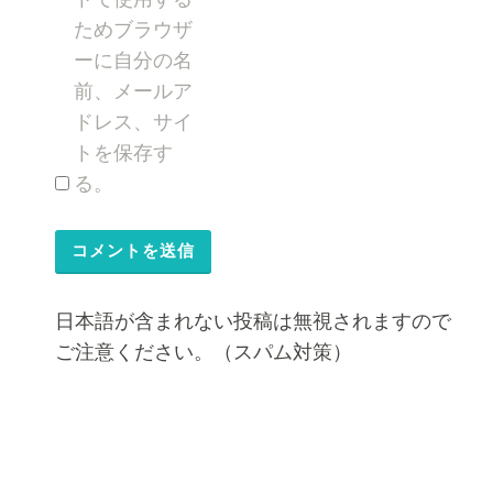
ためブラウザ
ーに自分の名
前、メールア
ドレス、サイ
トを保存す
る。
日本語が含まれない投稿は無視されますので
ご注意ください。（スパム対策）