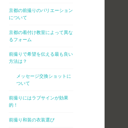
京都の前撮りのバリエーション
について
京都の着付け教室によって異な
るフォーム
前撮りで希望を伝える最も良い
方法は？
メッセージ交換ショットに
ついて
前撮りにはラブサインが効果
的！
前撮り和装の衣装選び