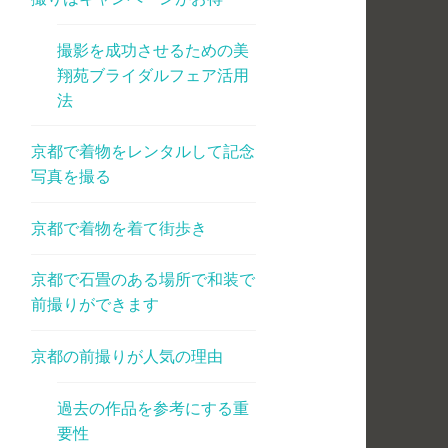
撮影を成功させるための美
翔苑ブライダルフェア活用
法
京都で着物をレンタルして記念
写真を撮る
京都で着物を着て街歩き
京都で石畳のある場所で和装で
前撮りができます
京都の前撮りが人気の理由
過去の作品を参考にする重
要性