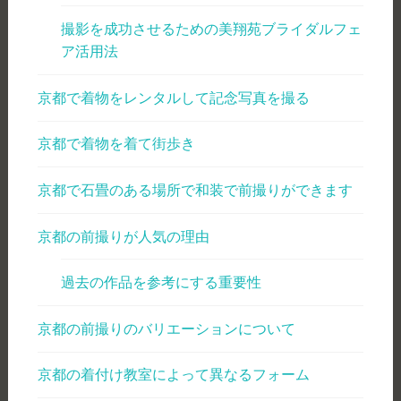
撮影を成功させるための美翔苑ブライダルフェ
ア活用法
京都で着物をレンタルして記念写真を撮る
京都で着物を着て街歩き
京都で石畳のある場所で和装で前撮りができます
京都の前撮りが人気の理由
過去の作品を参考にする重要性
京都の前撮りのバリエーションについて
京都の着付け教室によって異なるフォーム