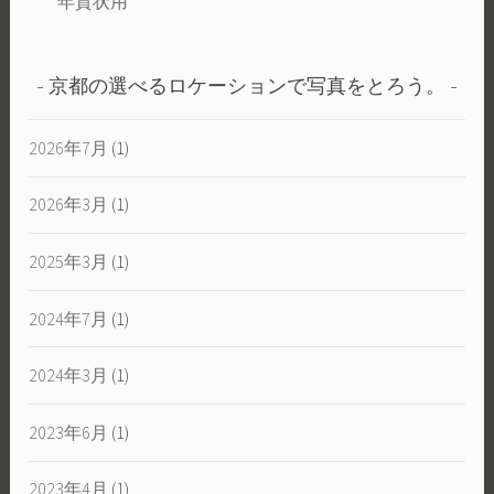
年賀状用
京都の選べるロケーションで写真をとろう。
2026年7月
(1)
2026年3月
(1)
2025年3月
(1)
2024年7月
(1)
2024年3月
(1)
2023年6月
(1)
2023年4月
(1)