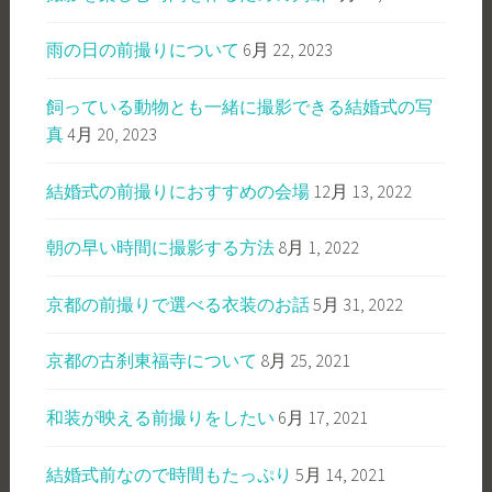
雨の日の前撮りについて
6月 22, 2023
飼っている動物とも一緒に撮影できる結婚式の写
真
4月 20, 2023
結婚式の前撮りにおすすめの会場
12月 13, 2022
朝の早い時間に撮影する方法
8月 1, 2022
京都の前撮りで選べる衣装のお話
5月 31, 2022
京都の古刹東福寺について
8月 25, 2021
和装が映える前撮りをしたい
6月 17, 2021
結婚式前なので時間もたっぷり
5月 14, 2021