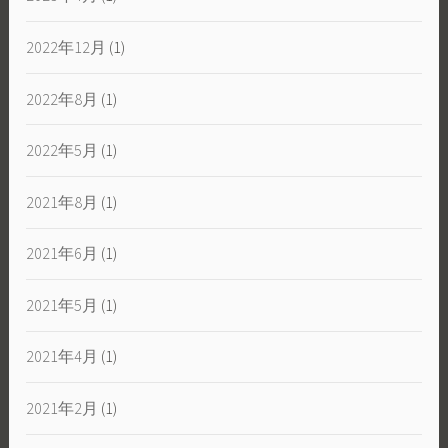
2022年12月
(1)
2022年8月
(1)
2022年5月
(1)
2021年8月
(1)
2021年6月
(1)
2021年5月
(1)
2021年4月
(1)
2021年2月
(1)