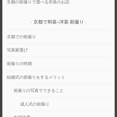
京都の前撮りで選べる衣装のお話
京都で和装+洋装 前撮り
京都での前撮り
写真家選び
前撮りの時期
結婚式の前撮りをするメリット
前撮りの写真でできること
成人式の前撮り