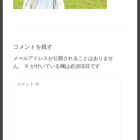
コメントを残す
メールアドレスが公開されることはありませ
ん。
※
が付いている欄は必須項目です
コメント
※