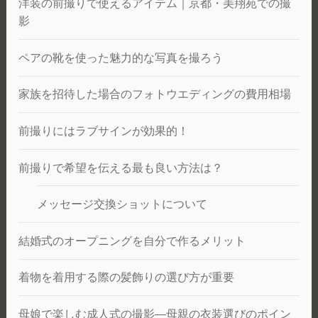
洋装の前撮りで使えるアイテム｜京都・美翔苑での撮
影
ペアの靴を使った魅力的な写真を撮ろう
家族を招待した場合のフォトウエディングの費用相場
前撮りにはラブサインが効果的！
前撮りで希望を伝える最も良い方法は？
メッセージ交換ショットについて
結婚式のオープニングを自分で作るメリット
着物を着用する際の髪飾りの選び方が重要
母娘で楽しむ成人式の撮影―母親の衣装選びのポイン