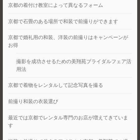
京都の着付け教室によって異なるフォーム
京都で石畳のある場所で和装で前撮りができます
京都で婚礼用の和装、洋装の前撮りはキャンペーンが
お得
撮影を成功させるための美翔苑ブライダルフェア活
用法
京都で着物をレンタルして記念写真を撮る
前撮り和装の衣装選び
最近では京都でレンタル専門のお店が増えてきていま
す