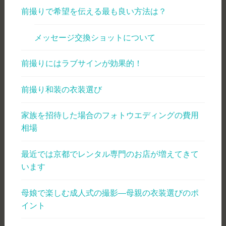
前撮りで希望を伝える最も良い方法は？
メッセージ交換ショットについて
前撮りにはラブサインが効果的！
前撮り和装の衣装選び
家族を招待した場合のフォトウエディングの費用
相場
最近では京都でレンタル専門のお店が増えてきて
います
母娘で楽しむ成人式の撮影―母親の衣装選びのポ
イント