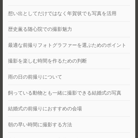
想い出としてだけではなく年賀状でも写真を活用
歴史薫る随心院での撮影魅力
最適な前撮りフォトグラファーを選ぶためのポイント
撮影を楽しむ時間を作るための判断
雨の日の前撮りについて
飼っている動物とも一緒に撮影できる結婚式の写真
結婚式の前撮りにおすすめの会場
朝の早い時間に撮影する方法