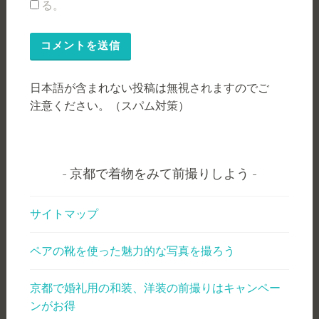
る。
日本語が含まれない投稿は無視されますのでご
注意ください。（スパム対策）
京都で着物をみて前撮りしよう
サイトマップ
ペアの靴を使った魅力的な写真を撮ろう
京都で婚礼用の和装、洋装の前撮りはキャンペー
ンがお得