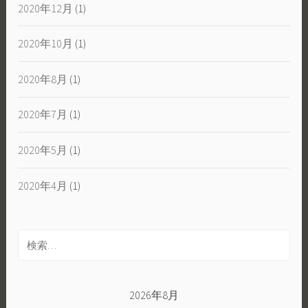
2020年12月
(1)
2020年10月
(1)
2020年8月
(1)
2020年7月
(1)
2020年5月
(1)
2020年4月
(1)
検
索:
2026年8月