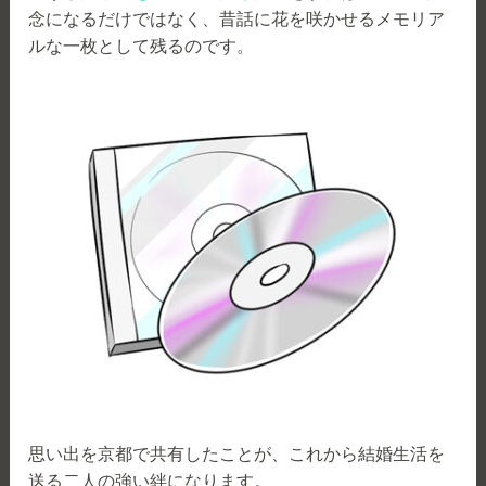
念になるだけではなく、昔話に花を咲かせるメモリア
ルな一枚として残るのです。
思い出を京都で共有したことが、これから結婚生活を
送る二人の強い絆になります。