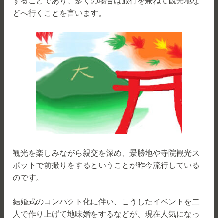
することであり、多くの場合は旅行を兼ねて観光地な
どへ行くことを言います。
観光を楽しみながら親交を深め、景勝地や寺院観光ス
ポットで前撮りをするということが昨今流行している
のです。
結婚式のコンパクト化に伴い、こうしたイベントを二
人で作り上げて地味婚をするなどが、現在人気になっ