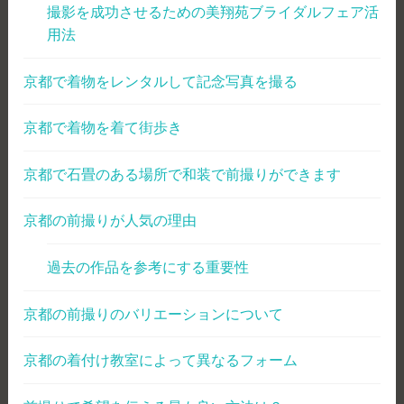
撮影を成功させるための美翔苑ブライダルフェア活
用法
京都で着物をレンタルして記念写真を撮る
京都で着物を着て街歩き
京都で石畳のある場所で和装で前撮りができます
京都の前撮りが人気の理由
過去の作品を参考にする重要性
京都の前撮りのバリエーションについて
京都の着付け教室によって異なるフォーム