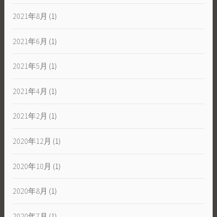
2021年8月
(1)
2021年6月
(1)
2021年5月
(1)
2021年4月
(1)
2021年2月
(1)
2020年12月
(1)
2020年10月
(1)
2020年8月
(1)
2020年7月
(1)