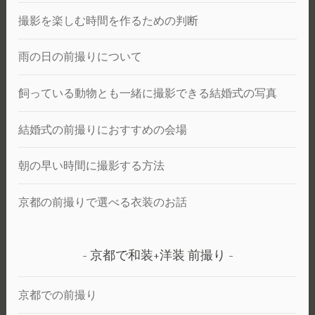
撮影を楽しむ時間を作るための判断
雨の日の前撮りについて
飼っている動物とも一緒に撮影できる結婚式の写真
結婚式の前撮りにおすすめの会場
朝の早い時間に撮影する方法
京都の前撮りで選べる衣装のお話
京都で和装+洋装 前撮り
京都での前撮り