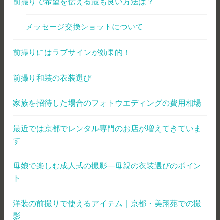
前撮りで希望を伝える最も良い方法は？
メッセージ交換ショットについて
前撮りにはラブサインが効果的！
前撮り和装の衣装選び
家族を招待した場合のフォトウエディングの費用相場
最近では京都でレンタル専門のお店が増えてきていま
す
母娘で楽しむ成人式の撮影―母親の衣装選びのポイン
ト
洋装の前撮りで使えるアイテム｜京都・美翔苑での撮
影