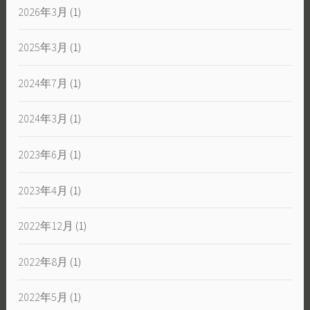
2026年3月
(1)
2025年3月
(1)
2024年7月
(1)
2024年3月
(1)
2023年6月
(1)
2023年4月
(1)
2022年12月
(1)
2022年8月
(1)
2022年5月
(1)