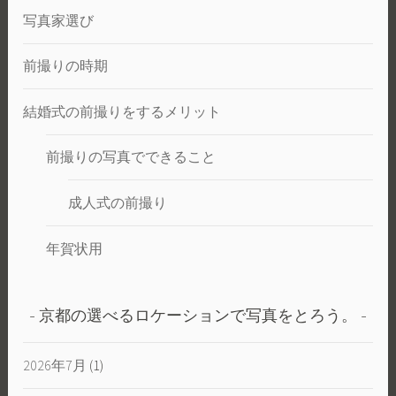
写真家選び
前撮りの時期
結婚式の前撮りをするメリット
前撮りの写真でできること
成人式の前撮り
年賀状用
京都の選べるロケーションで写真をとろう。
2026年7月
(1)