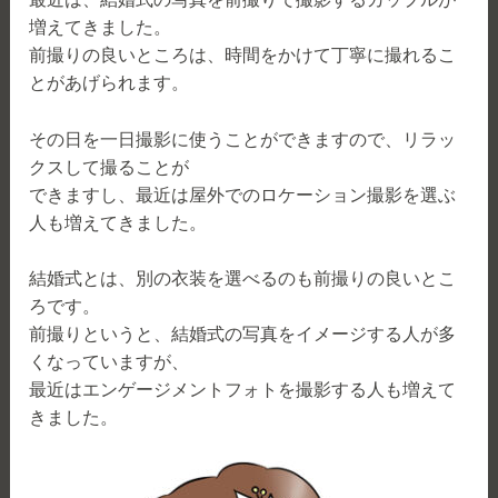
増えてきました。
前撮りの良いところは、時間をかけて丁寧に撮れるこ
とがあげられます。
その日を一日撮影に使うことができますので、リラッ
クスして撮ることが
できますし、最近は屋外でのロケーション撮影を選ぶ
人も増えてきました。
結婚式とは、別の衣装を選べるのも前撮りの良いとこ
ろです。
前撮りというと、結婚式の写真をイメージする人が多
くなっていますが、
最近はエンゲージメントフォトを撮影する人も増えて
きました。