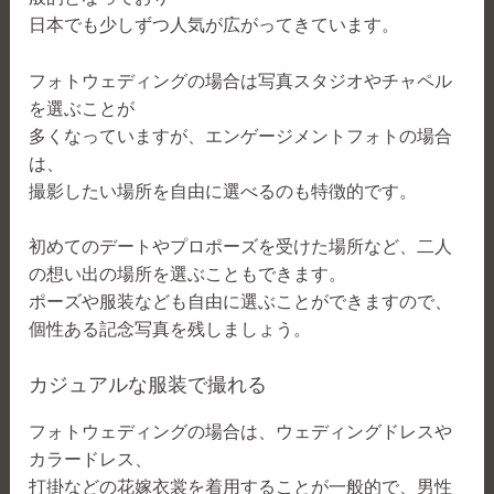
日本でも少しずつ人気が広がってきています。
フォトウェディングの場合は写真スタジオやチャペル
を選ぶことが
多くなっていますが、エンゲージメントフォトの場合
は、
撮影したい場所を自由に選べるのも特徴的です。
初めてのデートやプロポーズを受けた場所など、二人
の想い出の場所を選ぶこともできます。
ポーズや服装なども自由に選ぶことができますので、
個性ある記念写真を残しましょう。
カジュアルな服装で撮れる
フォトウェディングの場合は、ウェディングドレスや
カラードレス、
打掛などの花嫁衣裳を着用することが一般的で、男性