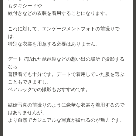
もタキシードや
紋付きなどの衣装を着用することになります。
これに対して、エンゲージメントフォトの前撮りで
は、
特別な衣裳を用意する必要はありません。
デートで訪れた琵琶湖などの想い出の場所で撮影する
なら
普段着でも十分です。デートで着用していた服を選ぶ
こともできますし、
ペアルックでの撮影もおすすめです。
結婚写真の前撮りのように豪華な衣裳を着用するので
はありませんが、
より自然でカジュアルな写真が撮れるのが魅力です。