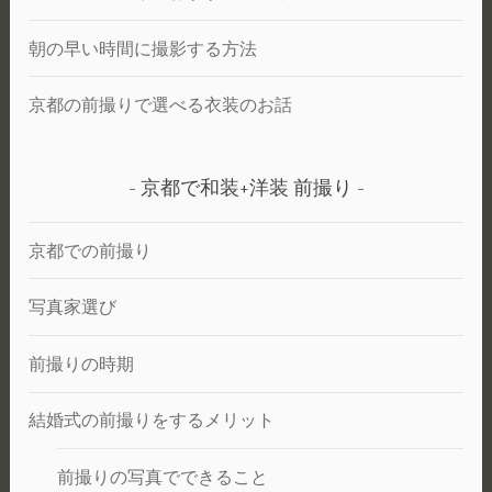
朝の早い時間に撮影する方法
京都の前撮りで選べる衣装のお話
京都で和装+洋装 前撮り
京都での前撮り
写真家選び
前撮りの時期
結婚式の前撮りをするメリット
前撮りの写真でできること