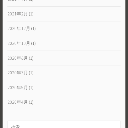
2021年2月
(1)
2020年12月
(1)
2020年10月
(1)
2020年8月
(1)
2020年7月
(1)
2020年5月
(1)
2020年4月
(1)
検