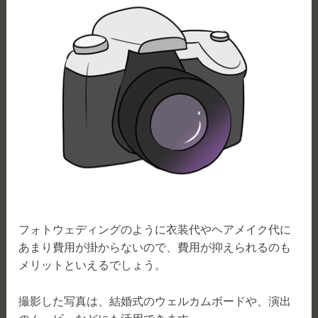
フォトウェディングのように衣装代やヘアメイク代に
あまり費用が掛からないので、費用が抑えられるのも
メリットといえるでしょう。
撮影した写真は、結婚式のウェルカムボードや、演出