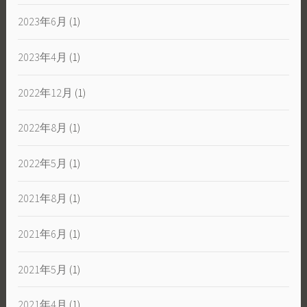
2023年6月
(1)
2023年4月
(1)
2022年12月
(1)
2022年8月
(1)
2022年5月
(1)
2021年8月
(1)
2021年6月
(1)
2021年5月
(1)
2021年4月
(1)