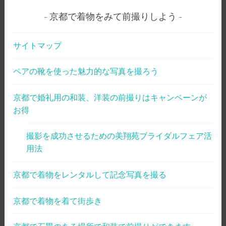
京都で着物をみて前撮りしよう
サイトマップ
ペアの靴を使った魅力的な写真を撮ろう
京都で婚礼用の和装、洋装の前撮りはキャンペーンが
お得
撮影を成功させるための美翔苑ブライダルフェア活
用法
京都で着物をレンタルして記念写真を撮る
京都で着物を着て街歩き