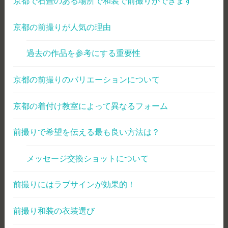
京都で石畳のある場所で和装で前撮りができます
京都の前撮りが人気の理由
過去の作品を参考にする重要性
京都の前撮りのバリエーションについて
京都の着付け教室によって異なるフォーム
前撮りで希望を伝える最も良い方法は？
メッセージ交換ショットについて
前撮りにはラブサインが効果的！
前撮り和装の衣装選び