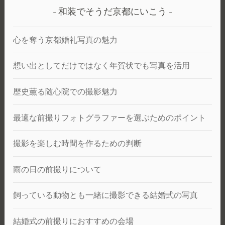
和装でそうだ京都にいこう
心を奪う京都婚礼写真の魅力
想い出としてだけではなく年賀状でも写真を活用
歴史薫る随心院での撮影魅力
最適な前撮りフォトグラファーを選ぶためのポイント
撮影を楽しむ時間を作るための判断
雨の日の前撮りについて
飼っている動物とも一緒に撮影できる結婚式の写真
結婚式の前撮りにおすすめの会場