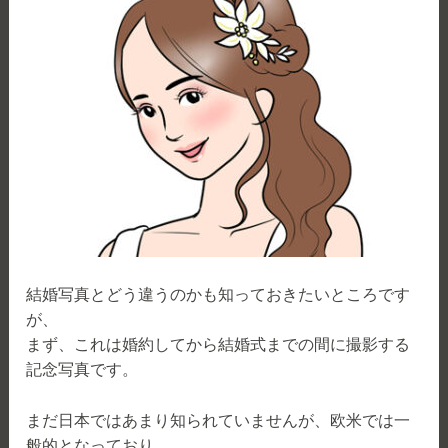
結婚写真とどう違うのかも知っておきたいところです
が、
まず、これは婚約してから結婚式までの間に撮影する
記念写真です。
まだ日本ではあまり知られていませんが、欧米では一
般的となっており