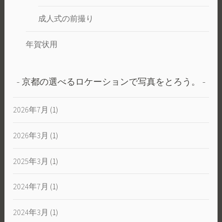
成人式の前撮り
年賀状用
京都の選べるロケーションで写真をとろう。
2026年7月
(1)
2026年3月
(1)
2025年3月
(1)
2024年7月
(1)
2024年3月
(1)