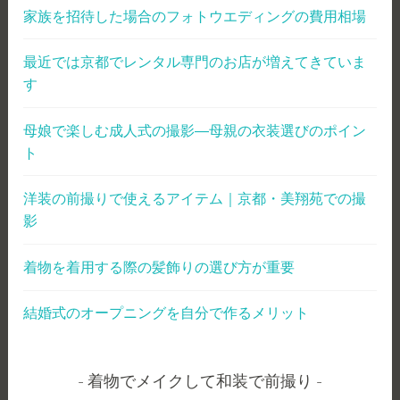
家族を招待した場合のフォトウエディングの費用相場
最近では京都でレンタル専門のお店が増えてきていま
す
母娘で楽しむ成人式の撮影―母親の衣装選びのポイン
ト
洋装の前撮りで使えるアイテム｜京都・美翔苑での撮
影
着物を着用する際の髪飾りの選び方が重要
結婚式のオープニングを自分で作るメリット
着物でメイクして和装で前撮り