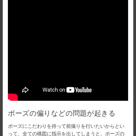
ポーズの偏りなどの問題が起きる
ポーズにこだわりを持って前撮りを行いたいからとい
って、全ての構図に指示を出してしまうと、ポーズの