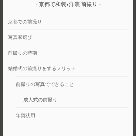
京都で和装+洋装 前撮り
京都での前撮り
写真家選び
前撮りの時期
結婚式の前撮りをするメリット
前撮りの写真でできること
成人式の前撮り
年賀状用