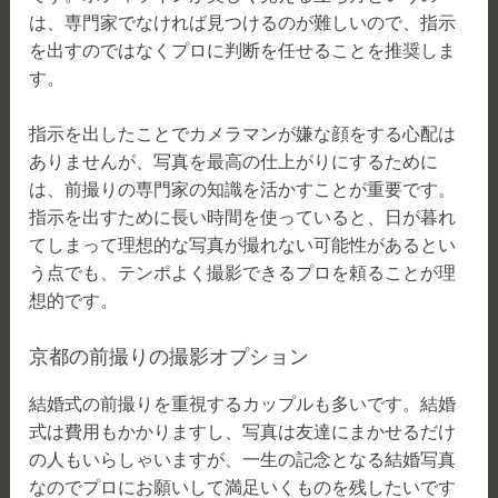
は、専門家でなければ見つけるのが難しいので、指示
を出すのではなくプロに判断を任せることを推奨しま
す。
指示を出したことでカメラマンが嫌な顔をする心配は
ありませんが、写真を最高の仕上がりにするために
は、前撮りの専門家の知識を活かすことが重要です。
指示を出すために長い時間を使っていると、日が暮れ
てしまって理想的な写真が撮れない可能性があるとい
う点でも、テンポよく撮影できるプロを頼ることが理
想的です。
京都の前撮りの撮影オプション
結婚式の前撮りを重視するカップルも多いです。結婚
式は費用もかかりますし、写真は友達にまかせるだけ
の人もいらしゃいますが、一生の記念となる結婚写真
なのでプロにお願いして満足いくものを残したいです