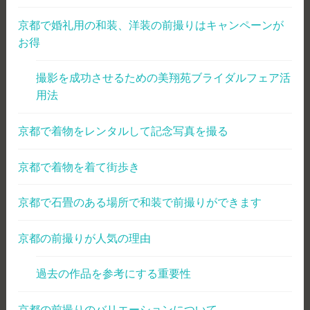
京都で婚礼用の和装、洋装の前撮りはキャンペーンが
お得
撮影を成功させるための美翔苑ブライダルフェア活
用法
京都で着物をレンタルして記念写真を撮る
京都で着物を着て街歩き
京都で石畳のある場所で和装で前撮りができます
京都の前撮りが人気の理由
過去の作品を参考にする重要性
京都の前撮りのバリエーションについて