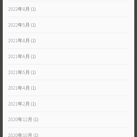
2022年8月
(1)
2022年5月
(1)
2021年8月
(1)
2021年6月
(1)
2021年5月
(1)
2021年4月
(1)
2021年2月
(1)
2020年12月
(1)
2020年10月
(1)