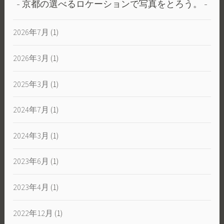
京都の選べるロケーションで写真をとろう。
2026年7月
(1)
2026年3月
(1)
2025年3月
(1)
2024年7月
(1)
2024年3月
(1)
2023年6月
(1)
2023年4月
(1)
2022年12月
(1)