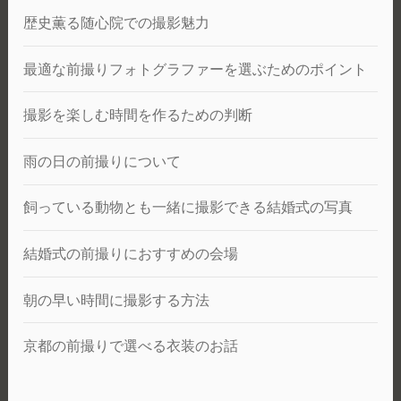
歴史薫る随心院での撮影魅力
最適な前撮りフォトグラファーを選ぶためのポイント
撮影を楽しむ時間を作るための判断
雨の日の前撮りについて
飼っている動物とも一緒に撮影できる結婚式の写真
結婚式の前撮りにおすすめの会場
朝の早い時間に撮影する方法
京都の前撮りで選べる衣装のお話