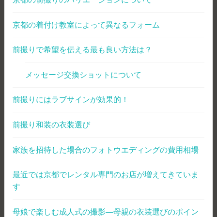
京都の着付け教室によって異なるフォーム
前撮りで希望を伝える最も良い方法は？
メッセージ交換ショットについて
前撮りにはラブサインが効果的！
前撮り和装の衣装選び
家族を招待した場合のフォトウエディングの費用相場
最近では京都でレンタル専門のお店が増えてきていま
す
母娘で楽しむ成人式の撮影―母親の衣装選びのポイン