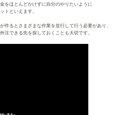
金をほとんどかけずに自分のやりたいように
ットといえます。
が作るとさまざまな作業を並行して行う必要があり、
外注できる先を探しておくことも大切です。