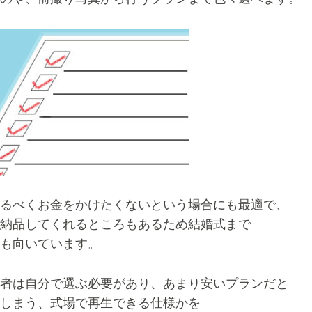
るべくお金をかけたくないという場合にも最適で、
納品してくれるところもあるため結婚式まで
も向いています。
者は自分で選ぶ必要があり、あまり安いプランだと
しまう、式場で再生できる仕様かを