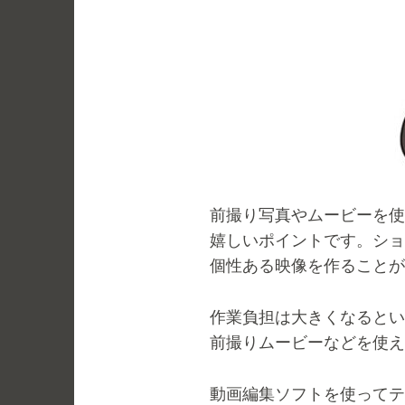
前撮り写真やムービーを使
嬉しいポイントです。ショ
個性ある映像を作ることが
作業負担は大きくなるとい
前撮りムービーなどを使え
動画編集ソフトを使ってテ