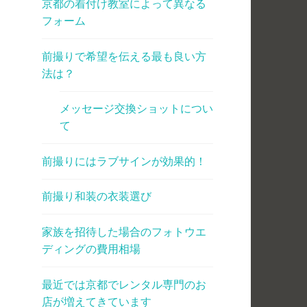
京都の着付け教室によって異なる
フォーム
前撮りで希望を伝える最も良い方
法は？
メッセージ交換ショットについ
て
前撮りにはラブサインが効果的！
前撮り和装の衣装選び
家族を招待した場合のフォトウエ
ディングの費用相場
最近では京都でレンタル専門のお
店が増えてきています