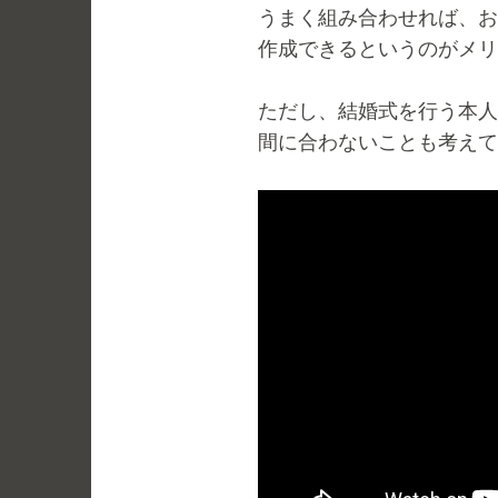
うまく組み合わせれば、お
作成できるというのがメリ
ただし、結婚式を行う本人
間に合わないことも考えて