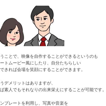
うことで、映像を自作することができるというのも
ートムービー風にしたり、自分たちらしい
できれば会場を笑顔にすることができます。
うデメリットはありますが、
ば素人でもそれなりの出来栄えにすることが可能です
ンプレートを利用し、写真や音楽を