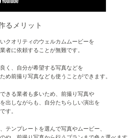
作るメリット
いクオリティのウェルカムムービーを
業者に依頼することが無難です。
良く、自分が希望する写真などを
ため前撮り写真なども使うことができます。
できる業者も多いため、前撮り写真や
を出しながらも、自分たちらしい演出を
です。
、テンプレートを選んで写真やムービー、
のや、前撮り写真から行うプランまで色々選べます。