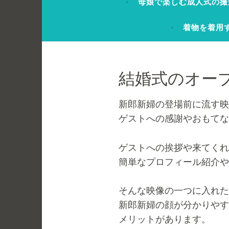
母娘で楽しむ成人式の撮
着物を着用
結婚式のオー
新郎新婦の登場前に流す映
ゲストへの感謝やおもてな
ゲストへの挨拶や来てくれ
簡単なプロフィール紹介や
そんな映像の一つに入れた
新郎新婦の顔が分かりやす
メリットがあります。