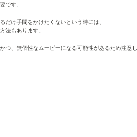
要です。
るだけ手間をかけたくないという時には、
方法もあります。
かつ、無個性なムービーになる可能性があるため注意