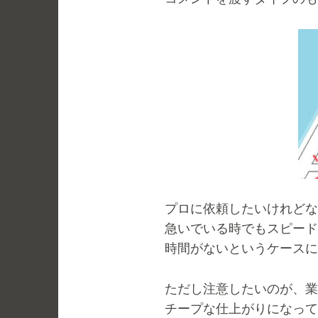
プロに依頼したいけれどな
急いでいる時でもスピード
時間がないというケースに
ただし注意したいのが、業
チープな仕上がりになって