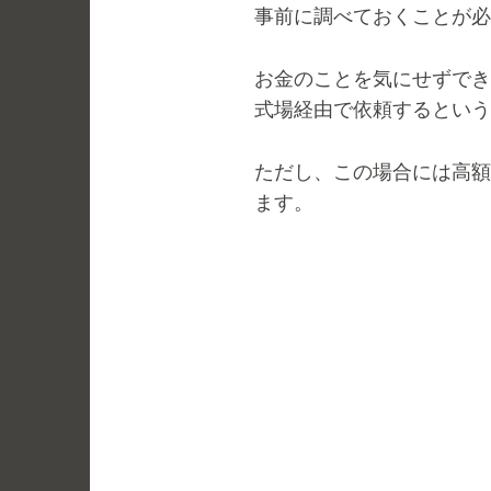
事前に調べておくことが必
お金のことを気にせずでき
式場経由で依頼するという
ただし、この場合には高額
ます。