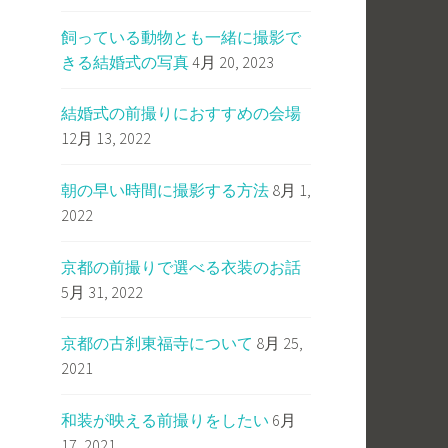
飼っている動物とも一緒に撮影で
きる結婚式の写真
4月 20, 2023
結婚式の前撮りにおすすめの会場
12月 13, 2022
朝の早い時間に撮影する方法
8月 1,
2022
京都の前撮りで選べる衣装のお話
5月 31, 2022
京都の古刹東福寺について
8月 25,
2021
和装が映える前撮りをしたい
6月
17, 2021