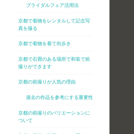
ブライダルフェア活用法
京都で着物をレンタルして記念写
真を撮る
京都で着物を着て街歩き
京都で石畳のある場所で和装で前
撮りができます
京都の前撮りが人気の理由
過去の作品を参考にする重要性
京都の前撮りのバリエーションに
。
ついて