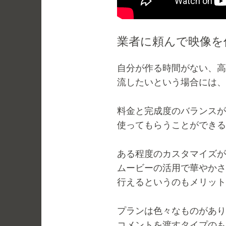
業者に頼んで映像を
自分が作る時間がない、高
流したいという場合には、
料金と完成度のバランスが
使ってもらうことができる
ある程度のカスタマイズが
ムービーの活用で華やかさ
行えるというのもメリット
プランは色々なものがあり
コメントを渡すタイプのも