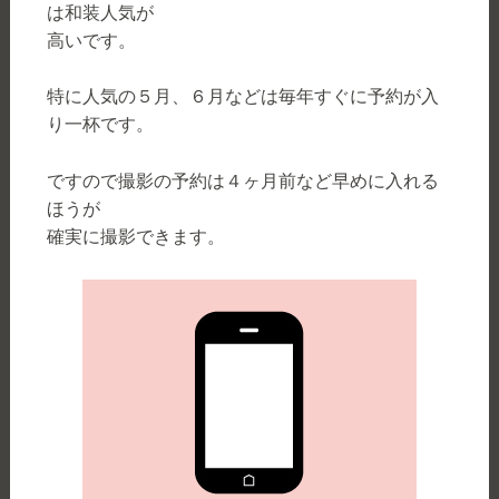
は和装人気が
高いです。
特に人気の５月、６月などは毎年すぐに予約が入
り一杯です。
ですので撮影の予約は４ヶ月前など早めに入れる
ほうが
確実に撮影できます。