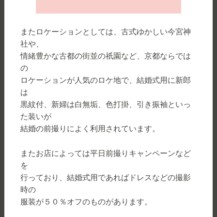
またロケーションとしては、古式ゆかしい今宮神
社や、
情緒豊かな古都の街並の祇園など、京都ならでは
の
ロケーションが人気のロケ地で、結婚式用に新郎
は
黒紋付、新婦は白無垢、色打掛、引き振袖といっ
た装いが
結婚の前撮りによく利用されています。
またお店によっては平日前撮りキャンペーンなど
を
行っており、結婚式用であればドレスなどの撮影
時の
服装が５０％オフのものがあります。