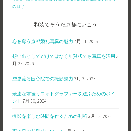
の日
(2)
和装でそうだ京都にいこう
心を奪う京都婚礼写真の魅力
7月 11, 2026
想い出としてだけではなく年賀状でも写真を活用
3
月 27, 2026
歴史薫る随心院での撮影魅力
3月 3, 2025
最適な前撮りフォトグラファーを選ぶためのポイ
ント
7月 30, 2024
撮影を楽しむ時間を作るための判断
3月 13, 2024