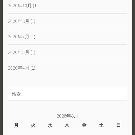
2020年10月
(1)
2020年8月
(1)
2020年7月
(1)
2020年5月
(1)
2020年4月
(1)
検
索:
2026年8月
月
火
水
木
金
土
日