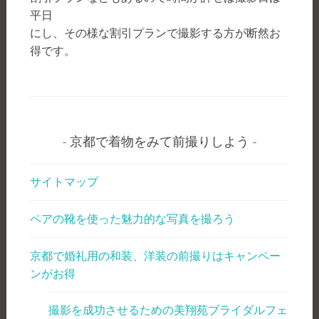
平日
にし、その様な割引プランで撮影する方が断然お
得です。
京都で着物をみて前撮りしよう
サイトマップ
ペアの靴を使った魅力的な写真を撮ろう
京都で婚礼用の和装、洋装の前撮りはキャンペー
ンがお得
撮影を成功させるための美翔苑ブライダルフェ