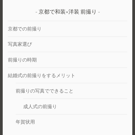
京都で和装+洋装 前撮り
京都での前撮り
写真家選び
前撮りの時期
結婚式の前撮りをするメリット
前撮りの写真でできること
成人式の前撮り
年賀状用