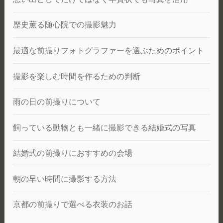
歴史薫る随心院での撮影魅力
最適な前撮りフォトグラファーを選ぶためのポイント
撮影を楽しむ時間を作るための判断
雨の日の前撮りについて
飼っている動物とも一緒に撮影できる結婚式の写真
結婚式の前撮りにおすすめの会場
朝の早い時間に撮影する方法
京都の前撮りで選べる衣装のお話