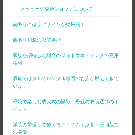
メッセージ交換ショットについて
前撮りにはラブサインが効果的！
前撮り和装の衣装選び
家族を招待した場合のフォトウエディングの費用
相場
最近では京都でレンタル専門のお店が増えてきて
います
母娘で楽しむ成人式の撮影―母親の衣装選びのポ
イント
洋装の前撮りで使えるアイテム｜京都・美翔苑で
の撮影