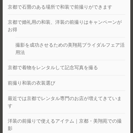
京都で石畳のある場所で和装で前撮りができます
京都で婚礼用の和装、洋装の前撮りはキャンペーンが
お得
撮影を成功させるための美翔苑ブライダルフェア活
用法
京都で着物をレンタルして記念写真を撮る
前撮り和装の衣装選び
最近では京都でレンタル専門のお店が増えてきていま
す
洋装の前撮りで使えるアイテム｜京都・美翔苑での撮
影