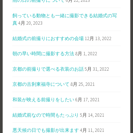
雨の日の前撮りについて
6月 22, 2023
飼っている動物とも一緒に撮影できる結婚式の写
真
4月 20, 2023
結婚式の前撮りにおすすめの会場
12月 13, 2022
朝の早い時間に撮影する方法
8月 1, 2022
京都の前撮りで選べる衣装のお話
5月 31, 2022
京都の古刹東福寺について
8月 25, 2021
和装が映える前撮りをしたい
6月 17, 2021
結婚式前なので時間もたっぷり
5月 14, 2021
悪天候の日でも撮影が出来ます
4月 11, 2021