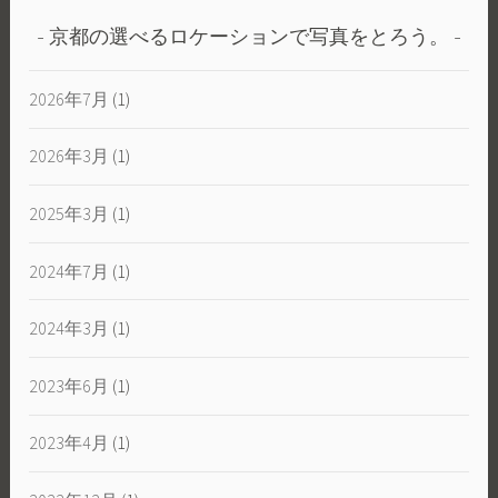
京都の選べるロケーションで写真をとろう。
2026年7月
(1)
2026年3月
(1)
2025年3月
(1)
2024年7月
(1)
2024年3月
(1)
2023年6月
(1)
2023年4月
(1)