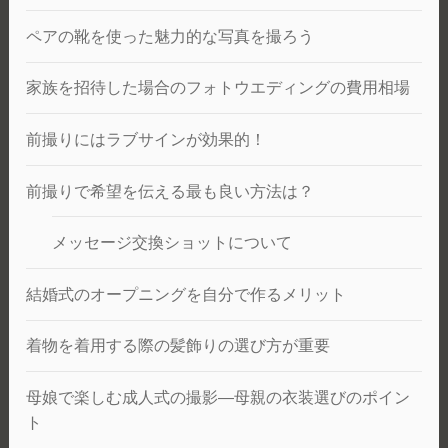
ペアの靴を使った魅力的な写真を撮ろう
家族を招待した場合のフォトウエディングの費用相場
前撮りにはラブサインが効果的！
前撮りで希望を伝える最も良い方法は？
メッセージ交換ショットについて
結婚式のオープニングを自分で作るメリット
着物を着用する際の髪飾りの選び方が重要
母娘で楽しむ成人式の撮影―母親の衣装選びのポイン
ト