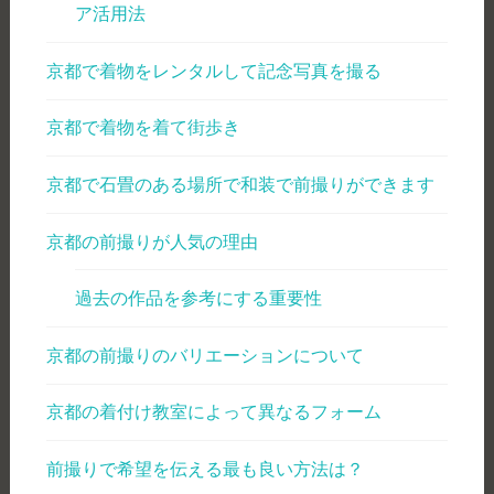
ア活用法
京都で着物をレンタルして記念写真を撮る
京都で着物を着て街歩き
京都で石畳のある場所で和装で前撮りができます
京都の前撮りが人気の理由
過去の作品を参考にする重要性
京都の前撮りのバリエーションについて
京都の着付け教室によって異なるフォーム
前撮りで希望を伝える最も良い方法は？