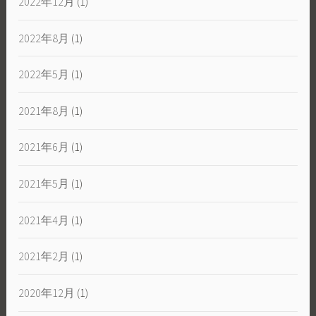
2022年12月
(1)
2022年8月
(1)
2022年5月
(1)
2021年8月
(1)
2021年6月
(1)
2021年5月
(1)
2021年4月
(1)
2021年2月
(1)
2020年12月
(1)